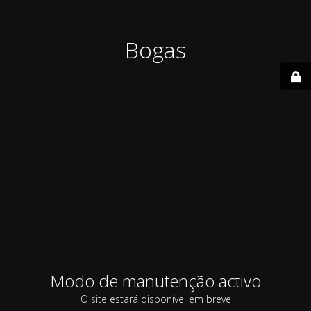
Bogas
Modo de manutenção activo
O site estará disponível em breve