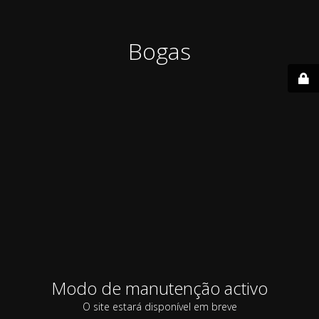
Bogas
Modo de manutenção activo
O site estará disponível em breve