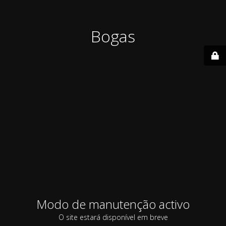
Bogas
Modo de manutenção activo
O site estará disponível em breve