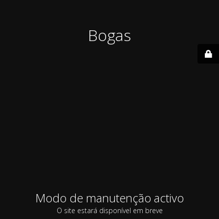
Bogas
Modo de manutenção activo
O site estará disponível em breve